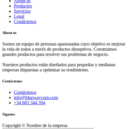
About us
Productos
Servicios
Legal
Contáctenos
About us
Somos un equipo de personas apasionadas cuyo objetivo es mejorar
la vida de todos a través de productos disruptivos. Construimos
grandes productos para resolver sus problemas de negocio.
Nuestros productos están diseñados para pequeñas y medianas
empresas dispuestas a optimizar su rendimiento.
Contáctenos
Contáctenos
info@bluewaycorp.com
+34 683 344 394
Síganos
Copyright © Nombre de la empresa