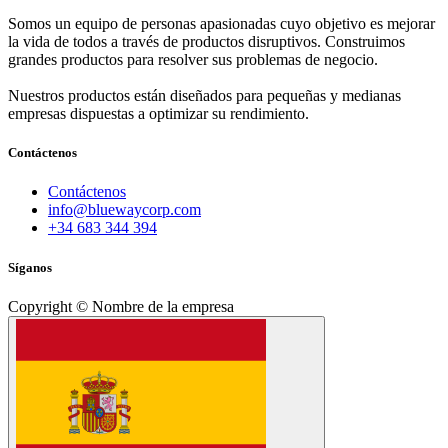
Somos un equipo de personas apasionadas cuyo objetivo es mejorar
la vida de todos a través de productos disruptivos. Construimos
grandes productos para resolver sus problemas de negocio.
Nuestros productos están diseñados para pequeñas y medianas
empresas dispuestas a optimizar su rendimiento.
Contáctenos
Contáctenos
info@bluewaycorp.com
+34 683 344 394
Síganos
Copyright © Nombre de la empresa