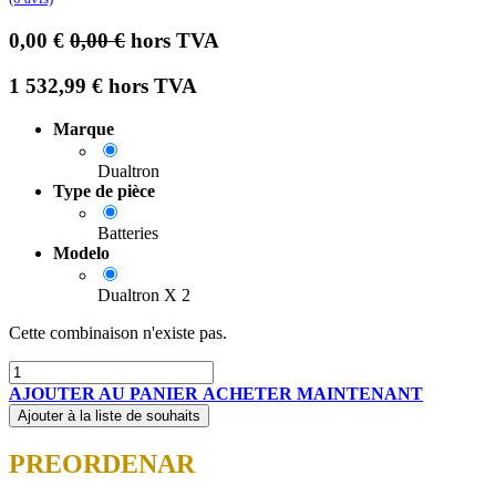
0,00
€
0,00
€
hors TVA
1 532,99
€
hors TVA
Marque
Dualtron
Type de pièce
Batteries
Modelo
Dualtron X 2
Cette combinaison n'existe pas.
AJOUTER AU PANIER
ACHETER MAINTENANT
Ajouter à la liste de souhaits
PREORDENAR