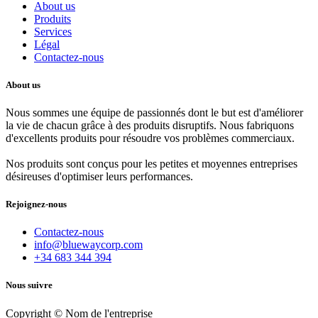
About us
Produits
Services
Légal
Contactez-nous
About us
Nous sommes une équipe de passionnés dont le but est d'améliorer
la vie de chacun grâce à des produits disruptifs. Nous fabriquons
d'excellents produits pour résoudre vos problèmes commerciaux.
Nos produits sont conçus pour les petites et moyennes entreprises
désireuses d'optimiser leurs performances.
Rejoignez-nous
Contactez-nous
info@bluewaycorp.com
+34 683 344 394
Nous suivre
Copyright © Nom de l'entreprise