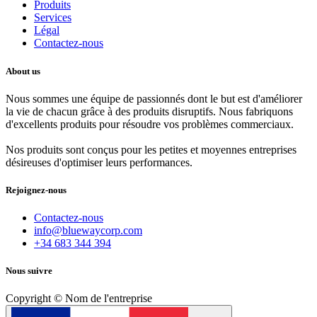
Produits
Services
Légal
Contactez-nous
About us
Nous sommes une équipe de passionnés dont le but est d'améliorer
la vie de chacun grâce à des produits disruptifs. Nous fabriquons
d'excellents produits pour résoudre vos problèmes commerciaux.
Nos produits sont conçus pour les petites et moyennes entreprises
désireuses d'optimiser leurs performances.
Rejoignez-nous
Contactez-nous
info@bluewaycorp.com
+34 683 344 394
Nous suivre
Copyright © Nom de l'entreprise