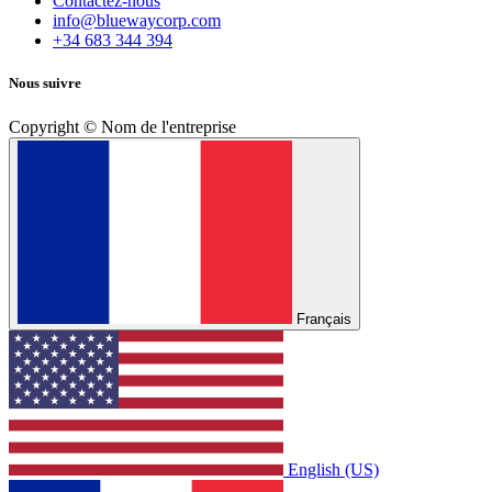
Contactez-nous
info@bluewaycorp.com
+34 683 344 394
Nous suivre
Copyright © Nom de l'entreprise
Français
English (US)