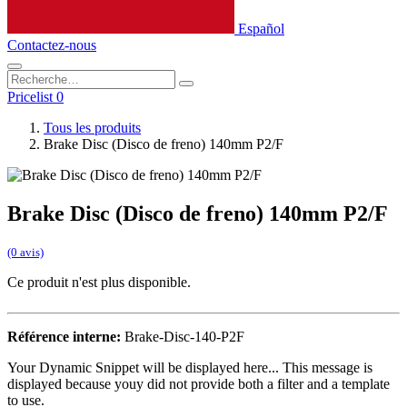
Español
Contactez-nous
Pricelist 0
Tous les produits
Brake Disc (Disco de freno) 140mm P2/F
Brake Disc (Disco de freno) 140mm P2/F
(0 avis)
Ce produit n'est plus disponible.
Référence interne:
Brake-Disc-140-P2F
Your Dynamic Snippet will be displayed here... This message is
displayed because youy did not provide both a filter and a template
to use.