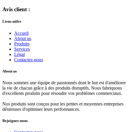
Avis client :
Liens utiles
Accueil
About us
Produits
Services
Légal
Contactez-nous
About us
Nous sommes une équipe de passionnés dont le but est d'améliorer
la vie de chacun grâce à des produits disruptifs. Nous fabriquons
d'excellents produits pour résoudre vos problèmes commerciaux.
Nos produits sont conçus pour les petites et moyennes entreprises
désireuses d'optimiser leurs performances.
Rejoignez-nous