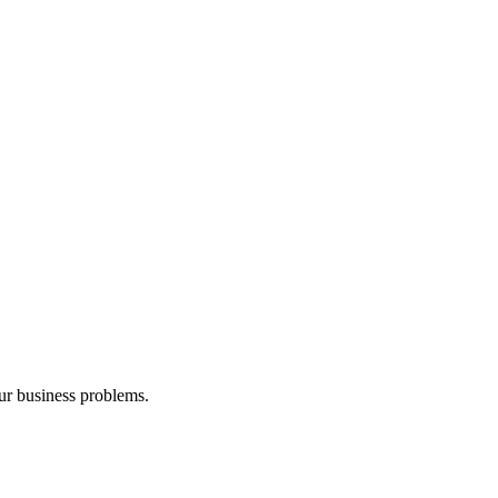
our business problems.