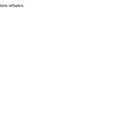
ornos urbanos.