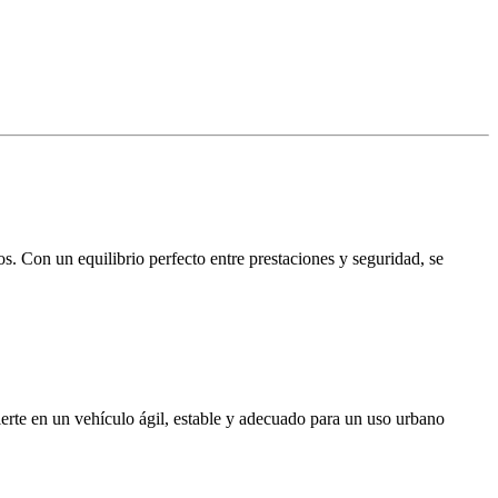
os. Con un equilibrio perfecto entre prestaciones y seguridad, se
ierte en un vehículo ágil, estable y adecuado para un uso urbano