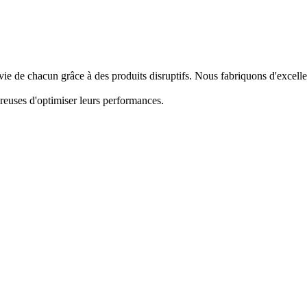
vie de chacun grâce à des produits disruptifs. Nous fabriquons d'excel
ireuses d'optimiser leurs performances.