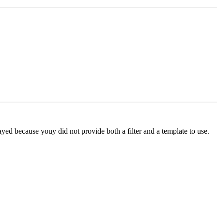
yed because youy did not provide both a filter and a template to use.