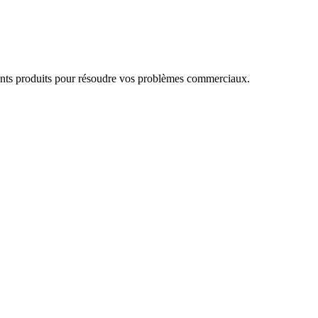
lents produits pour résoudre vos problèmes commerciaux.