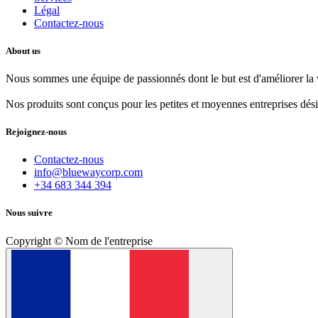
Légal
Contactez-nous
About us
Nous sommes une équipe de passionnés dont le but est d'améliorer la 
Nos produits sont conçus pour les petites et moyennes entreprises dés
Rejoignez-nous
Contactez-nous
info@bluewaycorp.com
+34 683 344 394
Nous suivre
Copyright © Nom de l'entreprise