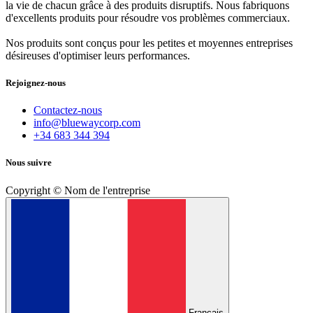
la vie de chacun grâce à des produits disruptifs. Nous fabriquons
d'excellents produits pour résoudre vos problèmes commerciaux.
Nos produits sont conçus pour les petites et moyennes entreprises
désireuses d'optimiser leurs performances.
Rejoignez-nous
Contactez-nous
info@bluewaycorp.com
+34 683 344 394
Nous suivre
Copyright © Nom de l'entreprise
Français