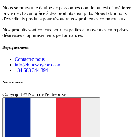
Nous sommes une équipe de passionnés dont le but est d'améliorer
la vie de chacun grâce à des produits disruptifs. Nous fabriquons
d'excellents produits pour résoudre vos problèmes commerciaux.
Nos produits sont conçus pour les petites et moyennes entreprises
désireuses d'optimiser leurs performances.
Rejoignez-nous
Contactez-nous
info@bluewaycorp.com
+34 683 344 394
Nous suivre
Copyright © Nom de l'entreprise