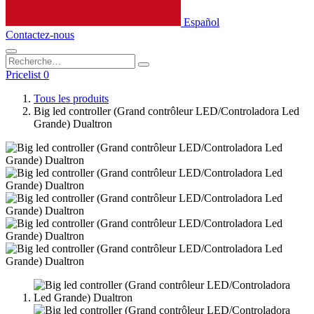
Español
Contactez-nous
Pricelist 0
Tous les produits
Big led controller (Grand contrôleur LED/Controladora Led
Grande) Dualtron