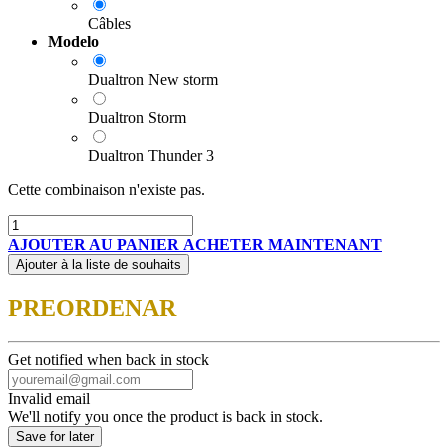
Câbles
Modelo
Dualtron New storm
Dualtron Storm
Dualtron Thunder 3
Cette combinaison n'existe pas.
AJOUTER AU PANIER
ACHETER MAINTENANT
Ajouter à la liste de souhaits
PREORDENAR
Get notified when back in stock
Invalid email
We'll notify you once the product is back in stock.
Save for later