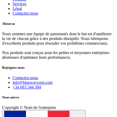
Services
Légal
Contactez-nous
About us
Nous sommes une équipe de passionnés dont le but est d'améliorer
la vie de chacun grâce à des produits disruptifs. Nous fabriquons
d'excellents produits pour résoudre vos problèmes commerciaux.
Nos produits sont conçus pour les petites et moyennes entreprises
désireuses d'optimiser leurs performances.
Rejoignez-nous
Contactez-nous
info@bluewaycorp.com
+34 683 344 394
Nous suivre
Copyright © Nom de l'entreprise