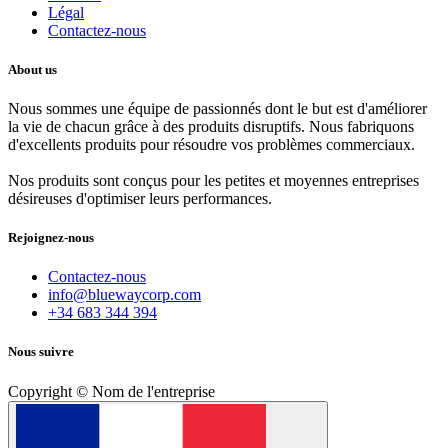
Légal
Contactez-nous
About us
Nous sommes une équipe de passionnés dont le but est d'améliorer
la vie de chacun grâce à des produits disruptifs. Nous fabriquons
d'excellents produits pour résoudre vos problèmes commerciaux.
Nos produits sont conçus pour les petites et moyennes entreprises
désireuses d'optimiser leurs performances.
Rejoignez-nous
Contactez-nous
info@bluewaycorp.com
+34 683 344 394
Nous suivre
Copyright © Nom de l'entreprise