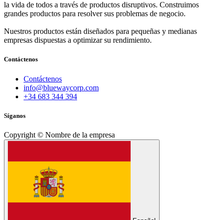
la vida de todos a través de productos disruptivos. Construimos
grandes productos para resolver sus problemas de negocio.
Nuestros productos están diseñados para pequeñas y medianas
empresas dispuestas a optimizar su rendimiento.
Contáctenos
Contáctenos
info@bluewaycorp.com
+34 683 344 394
Síganos
Copyright © Nombre de la empresa