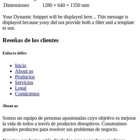
Dimensiones
1280 × 640 × 1350 mm
Your Dynamic Snippet will be displayed here... This message is
displayed because youy did not provide both a filter and a template
to use.
Reseñas de los clientes
Enlaces útiles
Inicio
About us
Productos
Servicios
Legal
Contáctenos
About us
Somos un equipo de personas apasionadas cuyo objetivo es mejorar
la vida de todos a través de productos disruptivos. Construimos
grandes productos para resolver sus problemas de negocio.