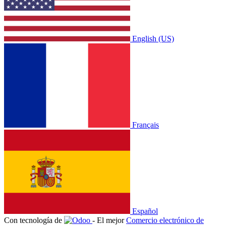
English (US)
Français
Español
Con tecnología de
- El mejor
Comercio electrónico de