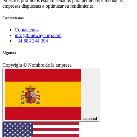
Nuestros productos están diseñados para pequeñas y medianas
empresas dispuestas a optimizar su rendimiento.
Contáctenos
Contáctenos
info@bluewaycorp.com
+34 683 344 394
Síganos
Copyright © Nombre de la empresa
Español