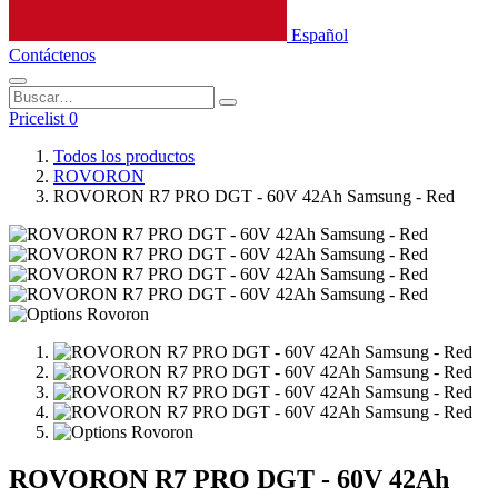
Español
Contáctenos
Pricelist 0
Todos los productos
ROVORON
ROVORON R7 PRO DGT - 60V 42Ah Samsung - Red
ROVORON R7 PRO DGT - 60V 42Ah