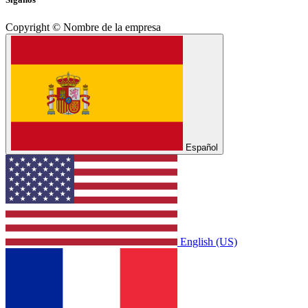
Copyright © Nombre de la empresa
Español
English (US)