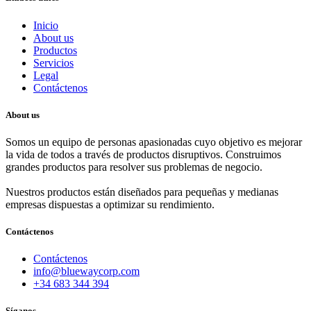
Inicio
About us
Productos
Servicios
Legal
Contáctenos
About us
Somos un equipo de personas apasionadas cuyo objetivo es mejorar
la vida de todos a través de productos disruptivos. Construimos
grandes productos para resolver sus problemas de negocio.
Nuestros productos están diseñados para pequeñas y medianas
empresas dispuestas a optimizar su rendimiento.
Contáctenos
Contáctenos
info@bluewaycorp.com
+34 683 344 394
Síganos