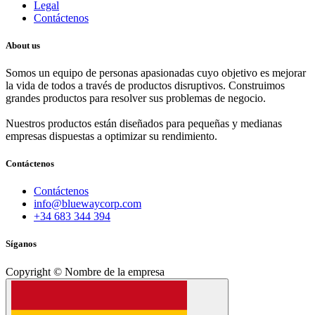
Legal
Contáctenos
About us
Somos un equipo de personas apasionadas cuyo objetivo es mejorar
la vida de todos a través de productos disruptivos. Construimos
grandes productos para resolver sus problemas de negocio.
Nuestros productos están diseñados para pequeñas y medianas
empresas dispuestas a optimizar su rendimiento.
Contáctenos
Contáctenos
info@bluewaycorp.com
+34 683 344 394
Síganos
Copyright © Nombre de la empresa