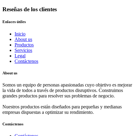
Reseñas de los clientes
Enlaces útiles
Inicio
About us
Productos
Servicios
Legal
Contáctenos
About us
Somos un equipo de personas apasionadas cuyo objetivo es mejorar
la vida de todos a través de productos disruptivos. Construimos
grandes productos para resolver sus problemas de negocio.
Nuestros productos están diseñados para pequeñas y medianas
empresas dispuestas a optimizar su rendimiento.
Contáctenos
Contáctenos