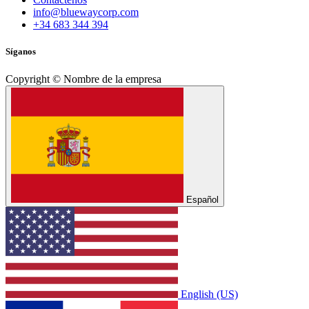
info@bluewaycorp.com
+34 683 344 394
Síganos
Copyright © Nombre de la empresa
Español
English (US)