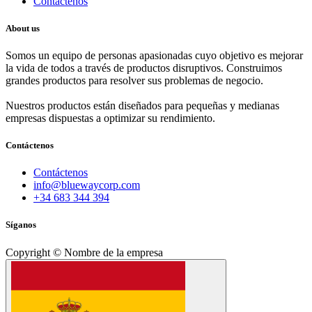
Contáctenos
About us
Somos un equipo de personas apasionadas cuyo objetivo es mejorar
la vida de todos a través de productos disruptivos. Construimos
grandes productos para resolver sus problemas de negocio.
Nuestros productos están diseñados para pequeñas y medianas
empresas dispuestas a optimizar su rendimiento.
Contáctenos
Contáctenos
info@bluewaycorp.com
+34 683 344 394
Síganos
Copyright © Nombre de la empresa