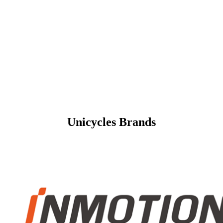
Unicycles Brands