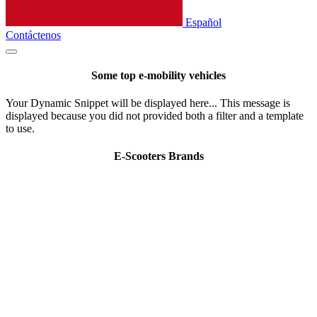
Español
Contáctenos
Some top e-mobility vehicles
Your Dynamic Snippet will be displayed here... This message is
displayed because you did not provided both a filter and a template
to use.
E-Scooters Brands