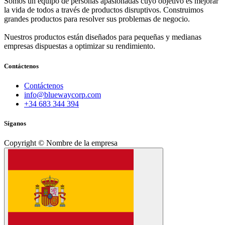
Somos un equipo de personas apasionadas cuyo objetivo es mejorar
la vida de todos a través de productos disruptivos. Construimos
grandes productos para resolver sus problemas de negocio.
Nuestros productos están diseñados para pequeñas y medianas
empresas dispuestas a optimizar su rendimiento.
Contáctenos
Contáctenos
info@bluewaycorp.com
+34 683 344 394
Síganos
Copyright © Nombre de la empresa