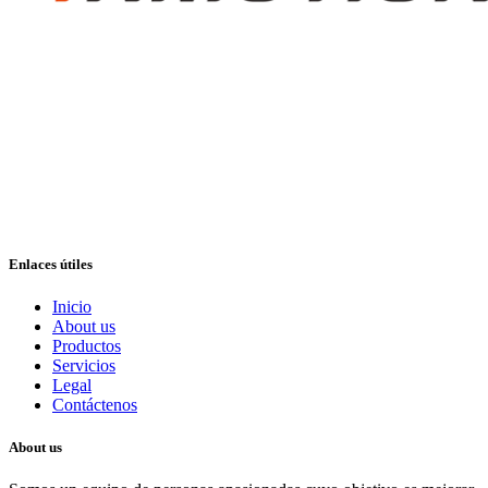
Enlaces útiles
Inicio
About us
Productos
Servicios
Legal
Contáctenos
About us